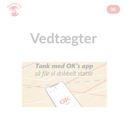
Vedtægter